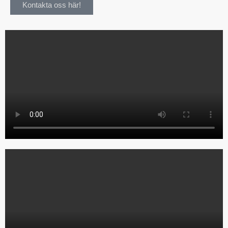
Kontakta oss här!