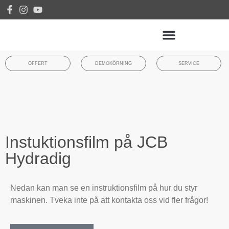
OFFERT
DEMOKÖRNING
SERVICE
Instuktionsfilm på JCB
Hydradig
Nedan kan man se en instruktionsfilm på hur du styr
maskinen. Tveka inte på att kontakta oss vid fler frågor!