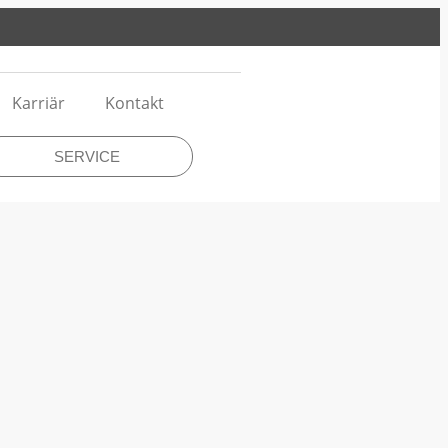
Karriär
Kontakt
SERVICE