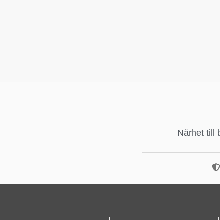
Närhet till