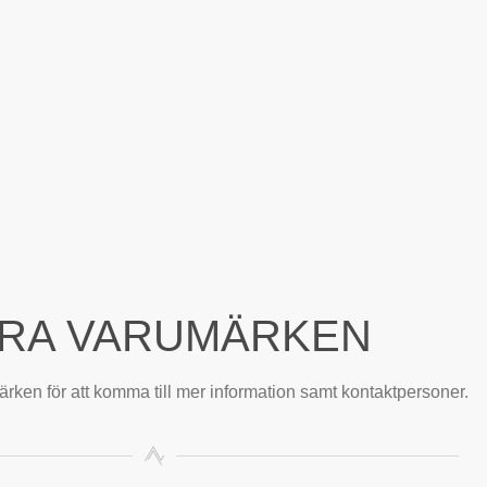
RA VARUMÄRKEN
rken för att komma till mer information samt kontaktpersoner.