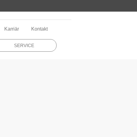
Karriär
Kontakt
SERVICE