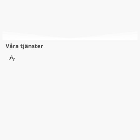
Våra tjänster