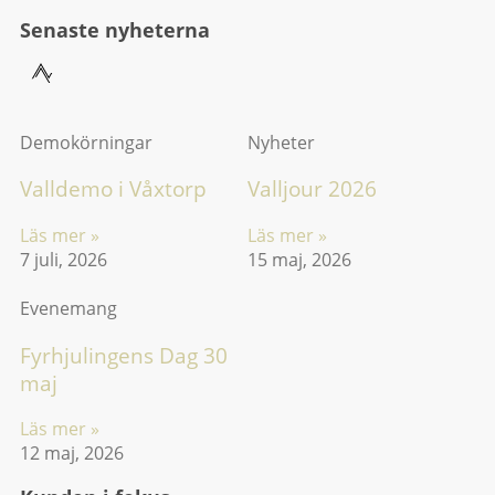
Senaste nyheterna
Demokörningar
Nyheter
Valldemo i Våxtorp
Valljour 2026
Läs mer »
Läs mer »
7 juli, 2026
15 maj, 2026
Evenemang
Fyrhjulingens Dag 30
maj
Läs mer »
12 maj, 2026