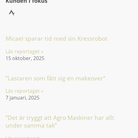
Kunden i fokus
Micael sparar tid med sin Kressrobot
Läs reportaget »
15 oktober, 2025
”Lastaren som fått sig en makeover”
Läs reportaget »
7 januari, 2025
”Det är tryggt att Agro Maskiner har allt
under samma tak”