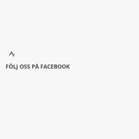
FÖLJ OSS PÅ FACEBOOK