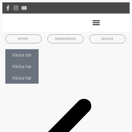
OFFERT
DEMOKÖRNING
SERVICE
Klicka här
Klicka här
Klicka här