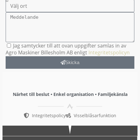
Jag samtycker till att ovan uppgifter samlas in av
Agro Maskiner Billesholm AB enligt
Integritetspolicyn
Skicka
Närhet till beslut • Enkel organisation • Familjekänsla
Integritetspolicy
Visselblåsarfunktion