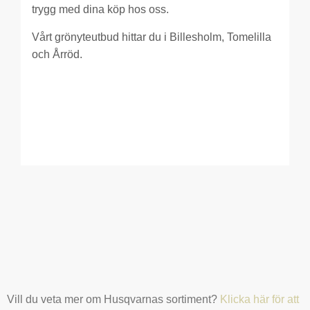
trygg med dina köp hos oss.
Vårt grönyteutbud hittar du i Billesholm, Tomelilla
och Årröd.
Vill du veta mer om Husqvarnas sortiment?
Klicka här för att