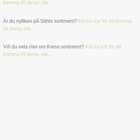
komma till deras site.
Är du nyfiken på Stihls sortiment?
Klicka här för att komma
till deras site.
Vill du veta mer om Kress sortiment?
Klicka här för att
komma till deras site.
.