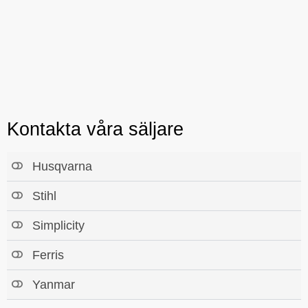
Kontakta våra säljare
Husqvarna
Stihl
Simplicity
Ferris
Yanmar