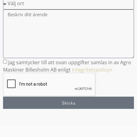
Jag samtycker till att ovan uppgifter samlas in av Agro
Maskiner Billesholm AB enligt
Integritetspolicyn
Skicka
Alternative: