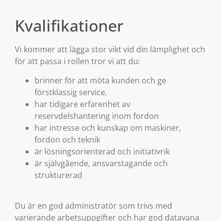
Kvalifikationer
Vi kommer att lägga stor vikt vid din lämplighet och
för att passa i rollen tror vi att du:
brinner för att möta kunden och ge
förstklassig service.
har tidigare erfarenhet av
reservdelshantering inom fordon
har intresse och kunskap om maskiner,
fordon och teknik
är lösningsorienterad och initiativrik
är självgående, ansvarstagande och
strukturerad
Du är en god administratör som trivs med
varierande arbetsuppgifter och har god datavana