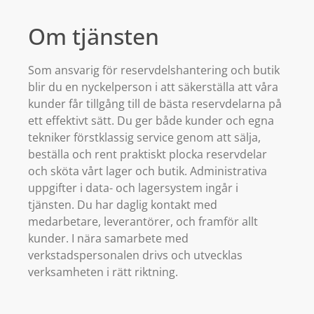
Om tjänsten
Som ansvarig för reservdelshantering och butik
blir du en nyckelperson i att säkerställa att våra
kunder får tillgång till de bästa reservdelarna på
ett effektivt sätt. Du ger både kunder och egna
tekniker förstklassig service genom att sälja,
beställa och rent praktiskt plocka reservdelar
och sköta vårt lager och butik. Administrativa
uppgifter i data- och lagersystem ingår i
tjänsten. Du har daglig kontakt med
medarbetare, leverantörer, och framför allt
kunder. I nära samarbete med
verkstadspersonalen drivs och utvecklas
verksamheten i rätt riktning.