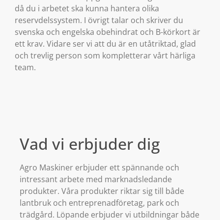
då du i arbetet ska kunna hantera olika
reservdelssystem. I övrigt talar och skriver du
svenska och engelska obehindrat och B-körkort är
ett krav. Vidare ser vi att du är en utåtriktad, glad
och trevlig person som kompletterar vårt härliga
team.
Vad vi erbjuder dig
Agro Maskiner erbjuder ett spännande och
intressant arbete med marknadsledande
produkter. Våra produkter riktar sig till både
lantbruk och entreprenadföretag, park och
trädgård. Löpande erbjuder vi utbildningar både