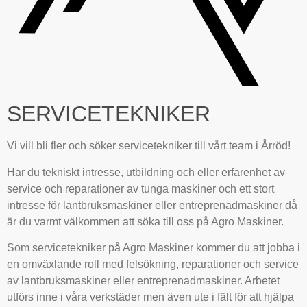
SERVICETEKNIKER
Vi vill bli fler och söker servicetekniker till vårt team i Årröd!
Har du tekniskt intresse, utbildning och eller erfarenhet av
service och reparationer av tunga maskiner och ett stort
intresse för lantbruksmaskiner eller entreprenadmaskiner då
är du varmt välkommen att söka till oss på Agro Maskiner.
Som servicetekniker på Agro Maskiner kommer du att jobba i
en omväxlande roll med felsökning, reparationer och service
av lantbruksmaskiner eller entreprenadmaskiner. Arbetet
utförs inne i våra verkstäder men även ute i fält för att hjälpa