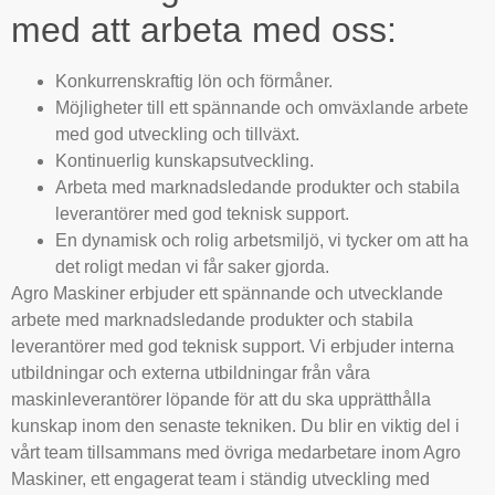
med att arbeta med oss:
Konkurrenskraftig lön och förmåner.
Möjligheter till ett spännande och omväxlande arbete
med god utveckling och tillväxt.
Kontinuerlig kunskapsutveckling.
Arbeta med marknadsledande produkter och stabila
leverantörer med god teknisk support.
En dynamisk och rolig arbetsmiljö, vi tycker om att ha
det roligt medan vi får saker gjorda.
Agro Maskiner erbjuder ett spännande och utvecklande
arbete med marknadsledande produkter och stabila
leverantörer med god teknisk support. Vi erbjuder interna
utbildningar och externa utbildningar från våra
maskinleverantörer löpande för att du ska upprätthålla
kunskap inom den senaste tekniken. Du blir en viktig del i
vårt team tillsammans med övriga medarbetare inom Agro
Maskiner, ett engagerat team i ständig utveckling med