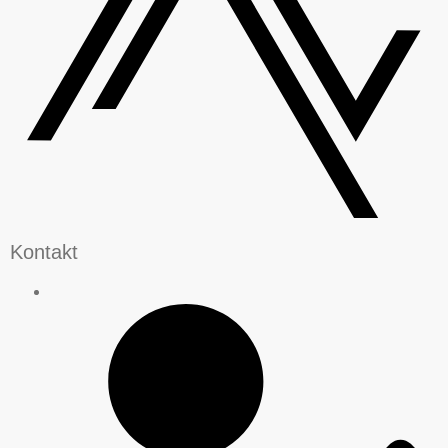
Kontakt