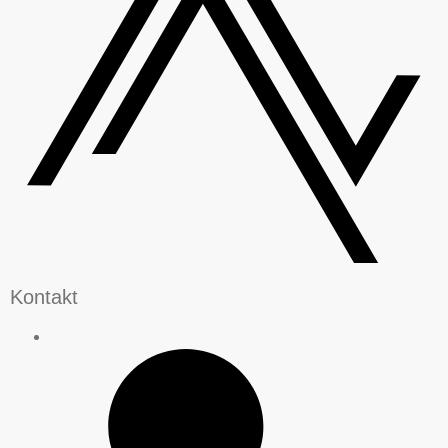
Kontakt