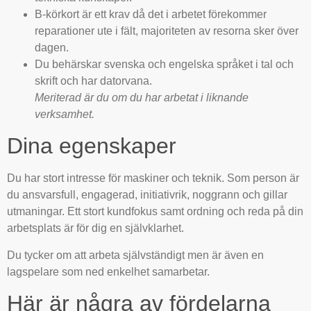
B-körkort är ett krav då det i arbetet förekommer
reparationer ute i fält, majoriteten av resorna sker över
dagen.
Du behärskar svenska och engelska språket i tal och
skrift och har datorvana.
Meriterad är du om du har arbetat i liknande
verksamhet.
Dina egenskaper
Du har stort intresse för maskiner och teknik. Som person är
du ansvarsfull, engagerad, initiativrik, noggrann och gillar
utmaningar. Ett stort kundfokus samt ordning och reda på din
arbetsplats är för dig en självklarhet.
Du tycker om att arbeta självständigt men är även en
lagspelare som ned enkelhet samarbetar.
Här är några av fördelarna