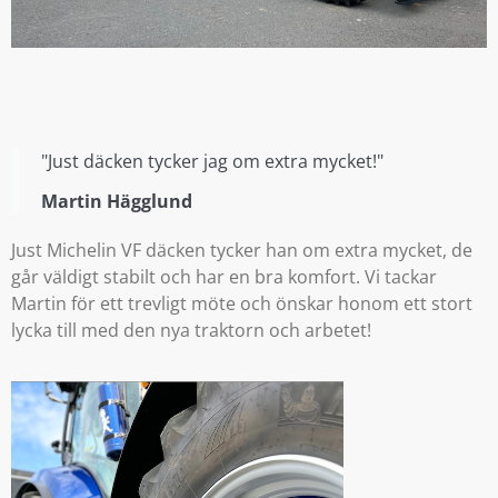
"Just däcken tycker jag om extra mycket!"
Martin Hägglund
Just Michelin VF däcken tycker han om extra mycket, de
går väldigt stabilt och har en bra komfort. Vi tackar
Martin för ett trevligt möte och önskar honom ett stort
lycka till med den nya traktorn och arbetet!