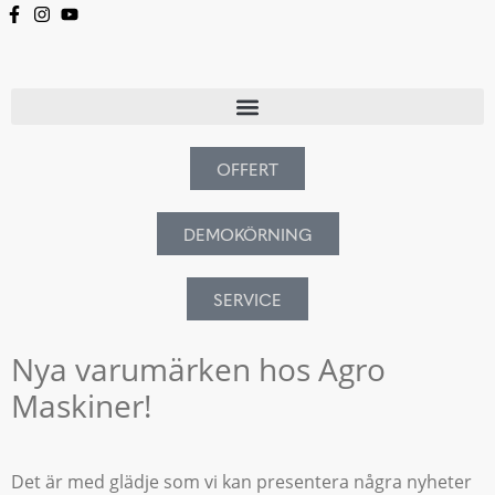
OFFERT
DEMOKÖRNING
SERVICE
Nya varumärken hos Agro
Maskiner!
Det är med glädje som vi kan presentera några nyheter