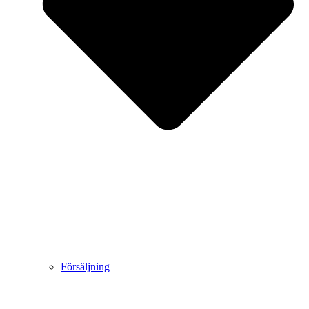
Försäljning