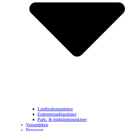
Lantbruksmaskiner
Entreprenadmaskiner
Park- & trädgårdsmaskiner
Varumärken
Begagnat