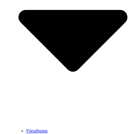
Försäljning