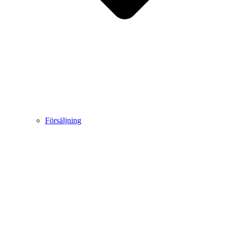
Försäljning