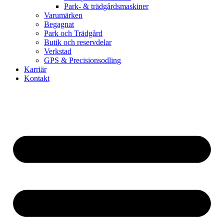
Park- & trädgårdsmaskiner
Varumärken
Begagnat
Park och Trädgård
Butik och reservdelar
Verkstad
GPS & Precisionsodling
Karriär
Kontakt