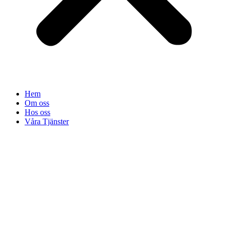
Hem
Om oss
Hos oss
Våra Tjänster