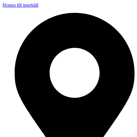
Hoppa till innehåll