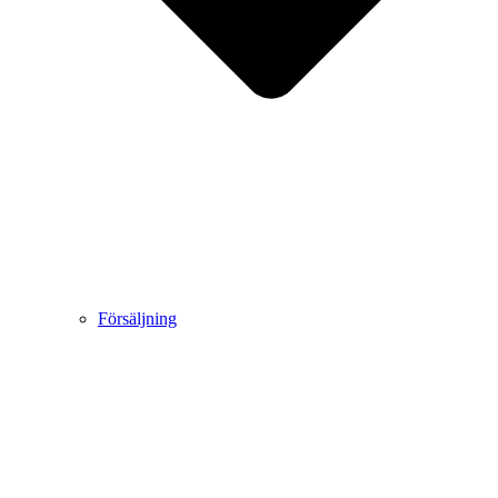
Försäljning