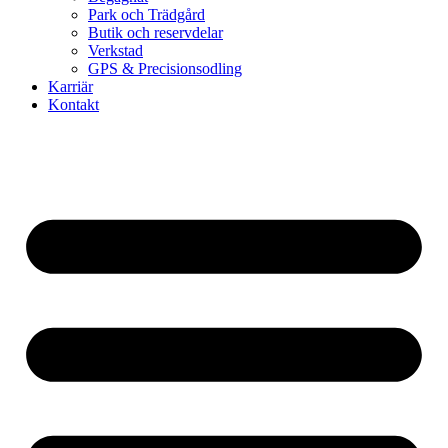
Park och Trädgård
Butik och reservdelar
Verkstad
GPS & Precisionsodling
Karriär
Kontakt