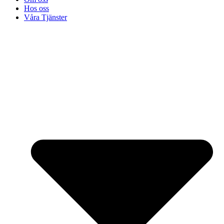
Hos oss
Våra Tjänster