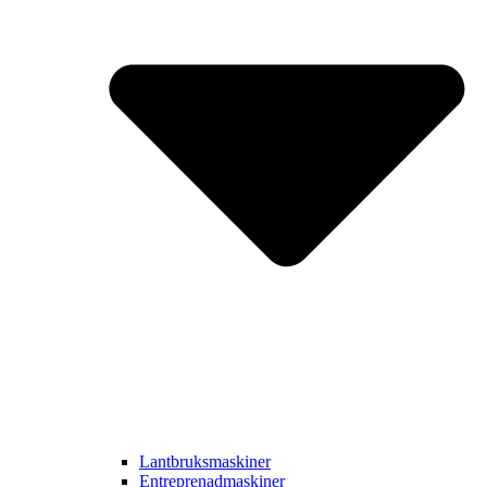
Lantbruksmaskiner
Entreprenadmaskiner