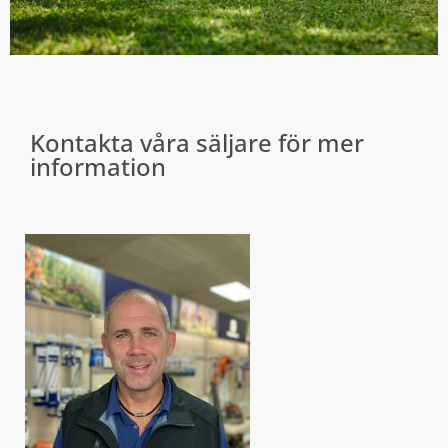
Kontakta våra säljare för mer
information