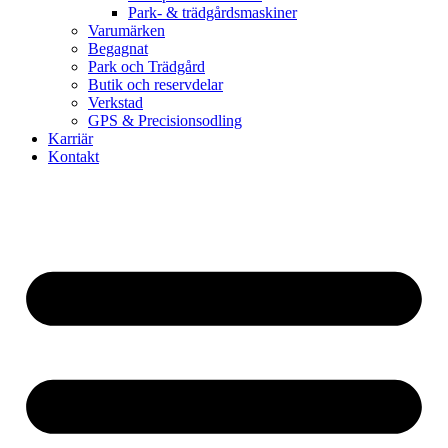
Park- & trädgårdsmaskiner
Varumärken
Begagnat
Park och Trädgård
Butik och reservdelar
Verkstad
GPS & Precisionsodling
Karriär
Kontakt