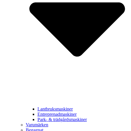
Lantbruksmaskiner
Entreprenadmaskiner
Park- & trädgårdsmaskiner
Varumärken
Begagnat