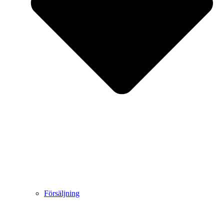
Försäljning