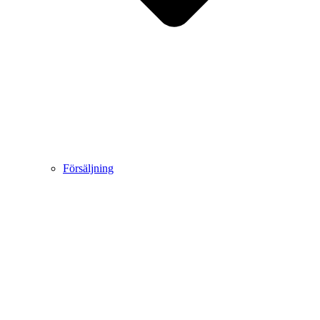
Försäljning