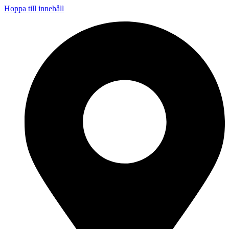
Hoppa till innehåll