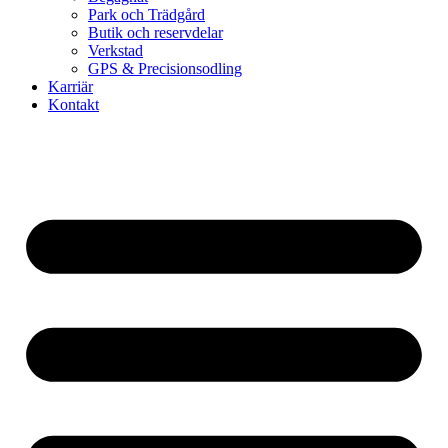
Park och Trädgård
Butik och reservdelar
Verkstad
GPS & Precisionsodling
Karriär
Kontakt