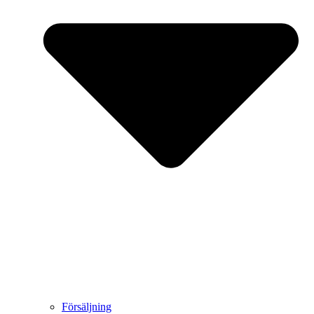
Försäljning