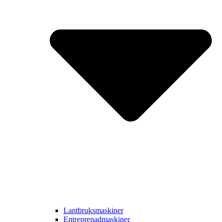
Lantbruksmaskiner
Entreprenadmaskiner