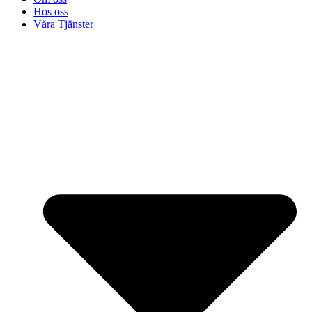
Hos oss
Våra Tjänster