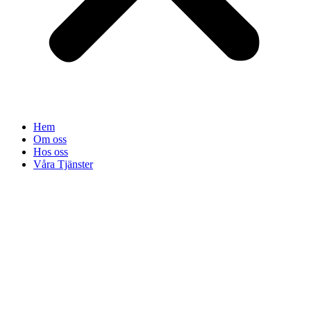
Hem
Om oss
Hos oss
Våra Tjänster