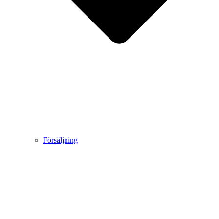
Försäljning