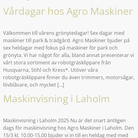
Vårdagar hos Agro Maskiner
Välkommen till vårens grönytedagar! Sex dagar med
maskiner till park & trädgård. Agro Maskiner bjuder på
sex heldagar med fokus på maskiner för park och
grönyta. Vi har något för alla, bland annat presenterar vi
vårt stora sortiment av robotgräsklippare från
Husqvarna, Stihl och Kress*. Utöver våra
robotgräsklippare finner du även trimmers, motorsågar,
lövblåsare, och mycket […]
Maskinvisning i Laholm
Maskinvisning i Laholm 2025 Nu är det snart äntligen
dags för maskinvisning hos Agro Maskiner i Laholm. Den
15/3 kl. 10.00-15.00 bjuder vi in till en heldag med med