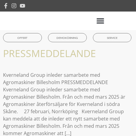
OFFERT
DEMOKÖRNING
SERVICE
PRESSMEDDELANDE
Kverneland Group inleder samarbete med
Agromaskiner Billesholm PRESSMEDDELANDE
Kverneland Group inleder samarbete med
Agromaskiner Billesholm. Från och med mars 2025 är
Agromaskiner återförsäljare för Kverneland i södra
Skåne. 27 februari, Norrköping Kverneland Group
kan meddela att de inleder ett nytt samarbete med
Agromaskiner Billesholm. Från och med mars 2025
kommer Agromaskiner att […]