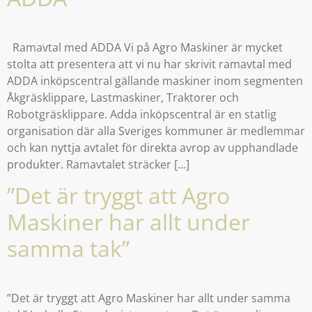
Ramavtal med ADDA Vi på Agro Maskiner är mycket
stolta att presentera att vi nu har skrivit ramavtal med
ADDA inköpscentral gällande maskiner inom segmenten
Åkgräsklippare, Lastmaskiner, Traktorer och
Robotgräsklippare. Adda inköpscentral är en statlig
organisation där alla Sveriges kommuner är medlemmar
och kan nyttja avtalet för direkta avrop av upphandlade
produkter. Ramavtalet sträcker […]
”Det är tryggt att Agro
Maskiner har allt under
samma tak”
”Det är tryggt att Agro Maskiner har allt under samma