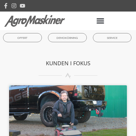
OFFERT
DEMOKÖRNING
SERVICE
KUNDEN I FOKUS